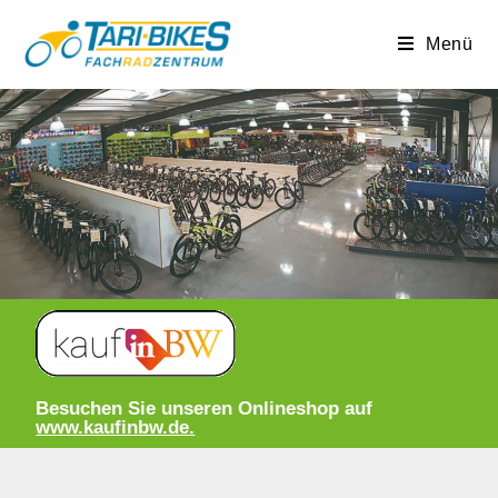
Menü
Besuchen Sie unseren Onlineshop auf
www.kaufinbw.de.