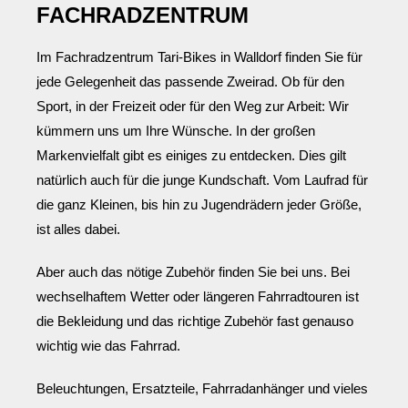
FACHRADZENTRUM
Im Fachradzentrum Tari-Bikes in Walldorf finden Sie für
jede Gelegenheit das passende Zweirad. Ob für den
Sport, in der Freizeit oder für den Weg zur Arbeit: Wir
kümmern uns um Ihre Wünsche. In der großen
Markenvielfalt gibt es einiges zu entdecken. Dies gilt
natürlich auch für die junge Kundschaft. Vom Laufrad für
die ganz Kleinen, bis hin zu Jugendrädern jeder Größe,
ist alles dabei.
Aber auch das nötige Zubehör finden Sie bei uns. Bei
wechselhaftem Wetter oder längeren Fahrradtouren ist
die Bekleidung und das richtige Zubehör fast genauso
wichtig wie das Fahrrad.
Beleuchtungen, Ersatzteile, Fahrradanhänger und vieles