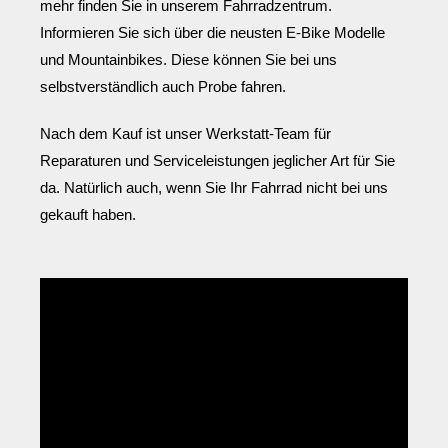
mehr finden Sie in unserem Fahrradzentrum.
Informieren Sie sich über die neusten E-Bike Modelle
und Mountainbikes. Diese können Sie bei uns
selbstverständlich auch Probe fahren.
Nach dem Kauf ist unser Werkstatt-Team für
Reparaturen und Serviceleistungen jeglicher Art für Sie
da. Natürlich auch, wenn Sie Ihr Fahrrad nicht bei uns
gekauft haben.