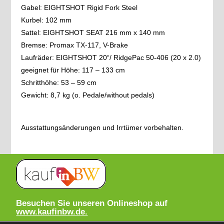
Gabel: EIGHTSHOT Rigid Fork Steel
Kurbel: 102 mm
Sattel: EIGHTSHOT SEAT 216 mm x 140 mm
Bremse: Promax TX-117, V-Brake
Laufräder: EIGHTSHOT 20“/ RidgePac 50-406 (20 x 2.0)
geeignet für Höhe: 117 – 133 cm
Schritthöhe: 53 – 59 cm
Gewicht: 8,7 kg (o. Pedale/without pedals)
Ausstattungsänderungen und Irrtümer vorbehalten.
Besuchen Sie unseren Onlineshop auf
www.kaufinbw.de.