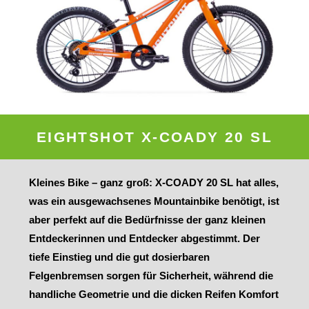
EIGHTSHOT X-COADY 20 SL
Kleines Bike – ganz groß: X-COADY 20 SL hat alles,
was ein ausgewachsenes Mountainbike benötigt, ist
aber perfekt auf die Bedürfnisse der ganz kleinen
Entdeckerinnen und Entdecker abgestimmt. Der
tiefe Einstieg und die gut dosierbaren
Felgenbremsen sorgen für Sicherheit, während die
handliche Geometrie und die dicken Reifen Komfort